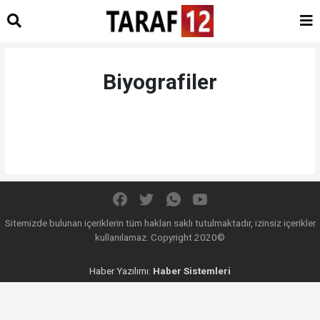
Biyografiler
Sitemizde bulunan içeriklerin tüm hakları saklı tutulmaktadır, izinsiz içerikler
kullanılamaz. Copyright 2020©
Haber Yazılımı:
Haber Sistemleri