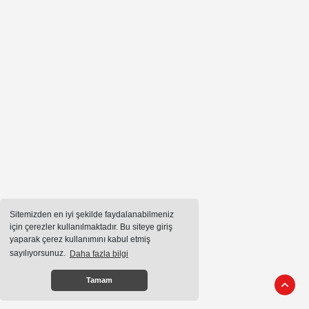
Sitemizden en iyi şekilde faydalanabilmeniz
için çerezler kullanılmaktadır. Bu siteye giriş
yaparak çerez kullanımını kabul etmiş
sayılıyorsunuz.
Daha fazla bilgi
Tamam