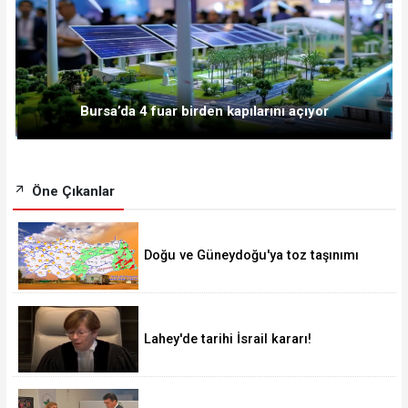
Bursa’da 4 fuar birden kapılarını açıyor
Öne Çıkanlar
Doğu ve Güneydoğu'ya toz taşınımı
uyarısı!
Lahey'de tarihi İsrail kararı!