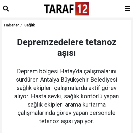
Haberler
Sağlık
Depremzedelere tetanoz
aşısı
Deprem bölgesi Hatay’da çalışmalarını
sürdüren Antalya Büyükşehir Belediyesi
sağlık ekipleri çalışmalarda aktif görev
alıyor. Hasta sevki, sağlık kontörlü yapan
sağlık ekipleri arama kurtarma
çalışmalarında görev yapan personele
tetanoz aşısı yapıyor.