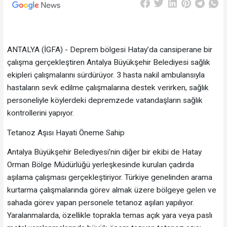
ANTALYA (İGFA) - Deprem bölgesi Hatay’da cansiperane bir
çalışma gerçekleştiren Antalya Büyükşehir Belediyesi sağlık
ekipleri çalışmalarını sürdürüyor. 3 hasta nakil ambulansıyla
hastaların sevk edilme çalışmalarına destek verirken, sağlık
personeliyle köylerdeki depremzede vatandaşların sağlık
kontrollerini yapıyor.
Tetanoz Aşısı Hayati Öneme Sahip
Antalya Büyükşehir Belediyesi’nin diğer bir ekibi de Hatay
Orman Bölge Müdürlüğü yerleşkesinde kurulan çadırda
aşılama çalışması gerçekleştiriyor. Türkiye genelinden arama
kurtarma çalışmalarında görev almak üzere bölgeye gelen ve
sahada görev yapan personele tetanoz aşıları yapılıyor.
Yaralanmalarda, özellikle toprakla temas açık yara veya paslı