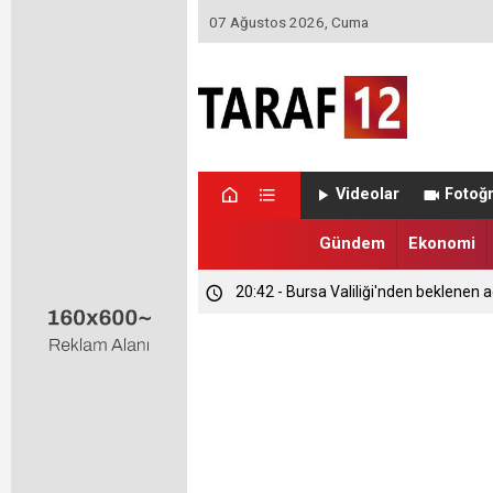
07 Ağustos 2026, Cuma
Videolar
Fotoğr
Gündem
Ekonomi
20:42 - Bursa Valiliği'nden beklenen a