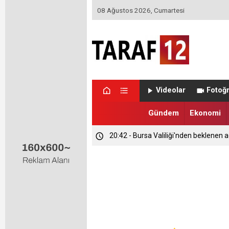
08 Ağustos 2026, Cumartesi
Videolar
Fotoğr
Gündem
Ekonomi
20:42 - Bursa Valiliği'nden beklenen a