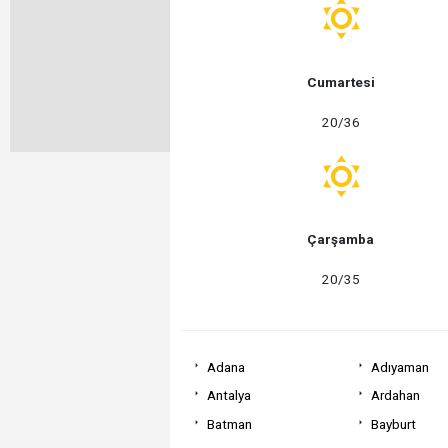
Cumartesi
20/36
Çarşamba
20/35
Adana
Adıyaman
Antalya
Ardahan
Batman
Bayburt